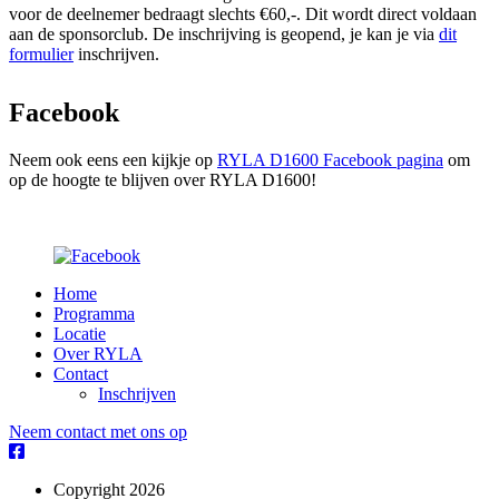
voor de deelnemer bedraagt slechts €60,-. Dit wordt direct voldaan
aan de sponsorclub. De inschrijving is geopend, je kan je via
dit
formulier
inschrijven.
Facebook
Neem ook eens een kijkje op
RYLA D1600 Facebook pagina
om
op de hoogte te blijven over RYLA D1600!
Home
Programma
Locatie
Over RYLA
Contact
Inschrijven
Neem contact met ons op
Copyright 2026