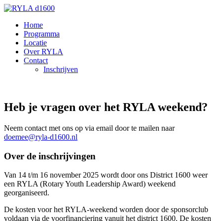
Home
Programma
Locatie
Over RYLA
Contact
Inschrijven
Heb je vragen over het RYLA weekend?
Neem contact met ons op via email door te mailen naar
doemee@ryla-d1600.nl
Over de inschrijvingen
Van 14 t/m 16 november 2025 wordt door ons District 1600 weer
een RYLA (Rotary Youth Leadership Award) weekend
georganiseerd.
De kosten voor het RYLA-weekend worden door de sponsorclub
voldaan via de voorfinanciering vanuit het district 1600. De kosten